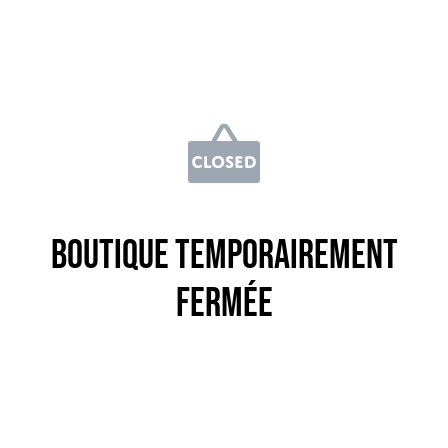
Boutique temporairement
fermée