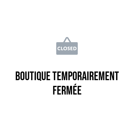
Boutique temporairement
fermée