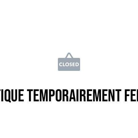
ique temporairement f